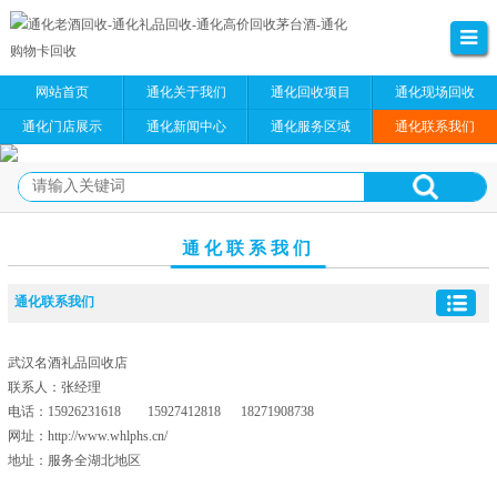
网站首页
通化关于我们
通化回收项目
通化现场回收
通化门店展示
通化新闻中心
通化服务区域
通化联系我们
通化联系我们
通化联系我们
武汉名酒礼品回收店
联系人：张经理
电话：15926231618 15927412818 18271908738
网址：http://www.whlphs.cn/
地址：服务全湖北地区