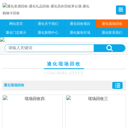
网站首页
通化关于我们
通化回收项目
通化现场回收
通化门店展示
通化新闻中心
通化服务区域
通化联系我们
通化现场回收
COACHING STYLE
通化现场回收