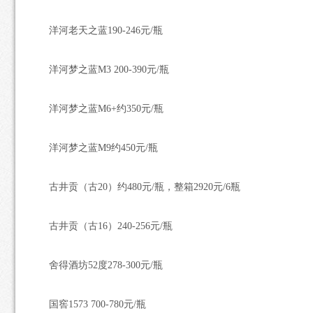
洋河老天之蓝190-246元/瓶
洋河梦之蓝M3 200-390元/瓶
洋河梦之蓝M6+约350元/瓶
洋河梦之蓝M9约450元/瓶
古井贡（古20）约480元/瓶，整箱2920元/6瓶
古井贡（古16）240-256元/瓶
舍得酒坊52度278-300元/瓶
国窖1573 700-780元/瓶