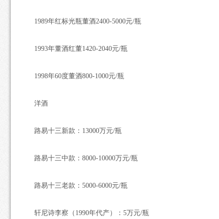
1989年红标光瓶董酒2400-5000元/瓶
1993年董酒红董1420-2040元/瓶
1998年60度董酒800-1000元/瓶
洋酒
路易十三新款：13000万元/瓶
路易十三中款：8000-10000万元/瓶
路易十三老款：5000-6000元/瓶
轩尼诗李察（1990年代产）：5万元/瓶