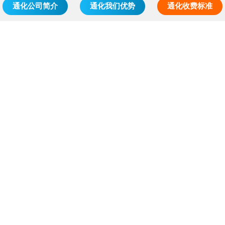
通化公司简介
通化我们优势
通化收费标准