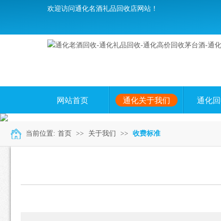
欢迎访问通化名酒礼品回收店网站！
网站首页
通化关于我们
通化回
当前位置:
首页
>>
关于我们
>>
收费标准