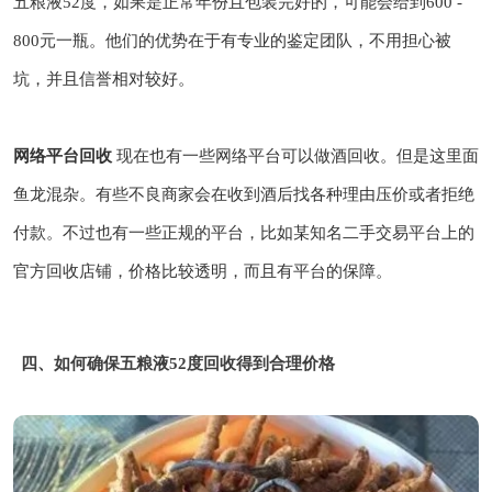
五粮液52度，如果是正常年份且包装完好的，可能会给到600 -
800元一瓶。他们的优势在于有专业的鉴定团队，不用担心被
坑，并且信誉相对较好。
网络平台回收
现在也有一些网络平台可以做酒回收。但是这里面
鱼龙混杂。有些不良商家会在收到酒后找各种理由压价或者拒绝
付款。不过也有一些正规的平台，比如某知名二手交易平台上的
官方回收店铺，价格比较透明，而且有平台的保障。
四、如何确保五粮液52度回收得到合理价格