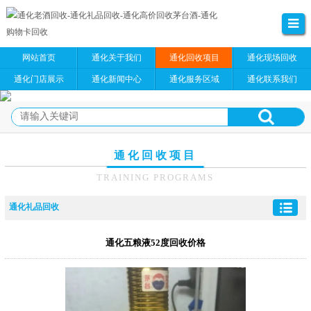
网站首页
通化关于我们
通化回收项目
通化现场回收
通化门店展示
通化新闻中心
通化服务区域
通化联系我们
通化回收项目
TRAINING PROGRAMS
通化礼品回收
通化五粮液52度回收价格