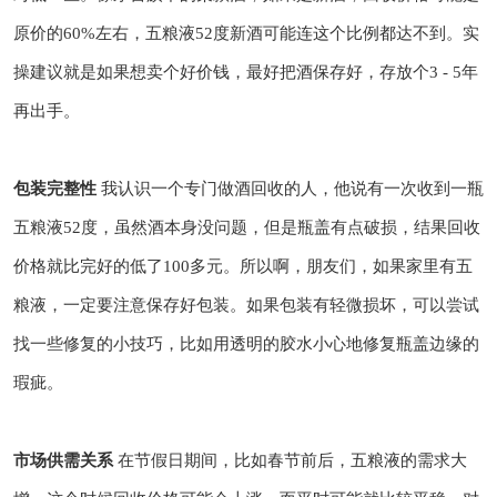
原价的60%左右，五粮液52度新酒可能连这个比例都达不到。实
操建议就是如果想卖个好价钱，最好把酒保存好，存放个3 - 5年
再出手。
包装完整性
我认识一个专门做酒回收的人，他说有一次收到一瓶
五粮液52度，虽然酒本身没问题，但是瓶盖有点破损，结果回收
价格就比完好的低了100多元。所以啊，朋友们，如果家里有五
粮液，一定要注意保存好包装。如果包装有轻微损坏，可以尝试
找一些修复的小技巧，比如用透明的胶水小心地修复瓶盖边缘的
瑕疵。
市场供需关系
在节假日期间，比如春节前后，五粮液的需求大