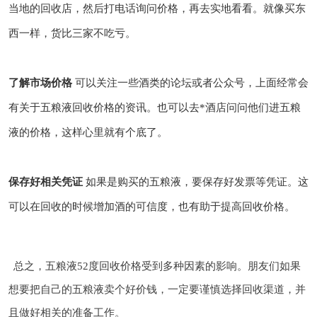
当地的回收店，然后打电话询问价格，再去实地看看。就像买东
西一样，货比三家不吃亏。
了解市场价格
可以关注一些酒类的论坛或者公众号，上面经常会
有关于五粮液回收价格的资讯。也可以去*酒店问问他们进五粮
液的价格，这样心里就有个底了。
保存好相关凭证
如果是购买的五粮液，要保存好发票等凭证。这
可以在回收的时候增加酒的可信度，也有助于提高回收价格。
总之，五粮液52度回收价格受到多种因素的影响。朋友们如果
想要把自己的五粮液卖个好价钱，一定要谨慎选择回收渠道，并
且做好相关的准备工作。