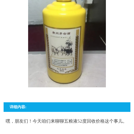
详细内容:
嘿，朋友们！今天咱们来聊聊五粮液52度回收价格这个事儿。