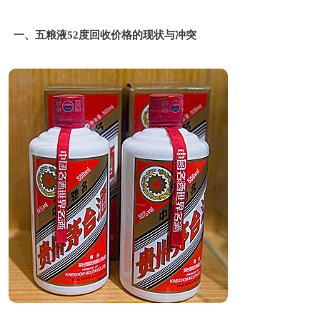
一、五粮液52度回收价格的现状与冲突