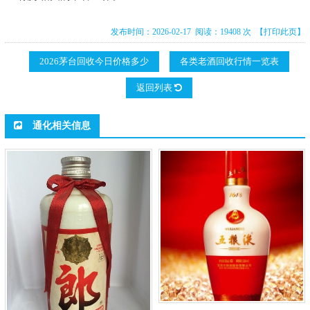
发布时间：2026-02-17 阅读：19408 次
【打印此页】
2026茅台回收今日价格多少
各类老酒回收行情一览表
返回列表
通化相关信息