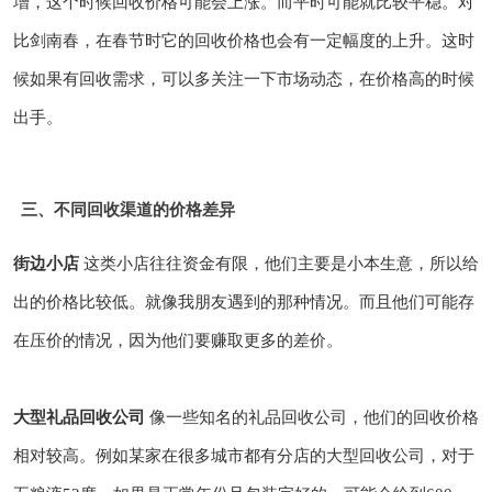
增，这个时候回收价格可能会上涨。而平时可能就比较平稳。对
比剑南春，在春节时它的回收价格也会有一定幅度的上升。这时
候如果有回收需求，可以多关注一下市场动态，在价格高的时候
出手。
三、不同回收渠道的价格差异
街边小店
这类小店往往资金有限，他们主要是小本生意，所以给
出的价格比较低。就像我朋友遇到的那种情况。而且他们可能存
在压价的情况，因为他们要赚取更多的差价。
大型礼品回收公司
像一些知名的礼品回收公司，他们的回收价格
相对较高。例如某家在很多城市都有分店的大型回收公司，对于