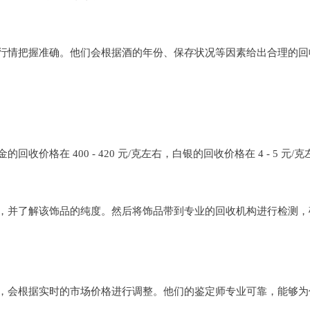
行情把握准确。他们会根据酒的年份、保存状况等因素给出合理的回
格在 400 - 420 元/克左右，白银的回收价格在 4 - 5 元/克
，并了解该饰品的纯度。然后将饰品带到专业的回收机构进行检测，
，会根据实时的市场价格进行调整。他们的鉴定师专业可靠，能够为