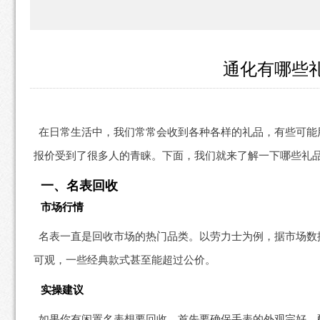
通化有哪些
在日常生活中，我们常常会收到各种各样的礼品，有些可能
报价受到了很多人的青睐。下面，我们就来了解一下哪些礼
一、名表回收
市场行情
名表一直是回收市场的热门品类。以劳力士为例，据市场数据
可观，一些经典款式甚至能超过公价。
实操建议
如果你有闲置名表想要回收，首先要确保手表的外观完好，