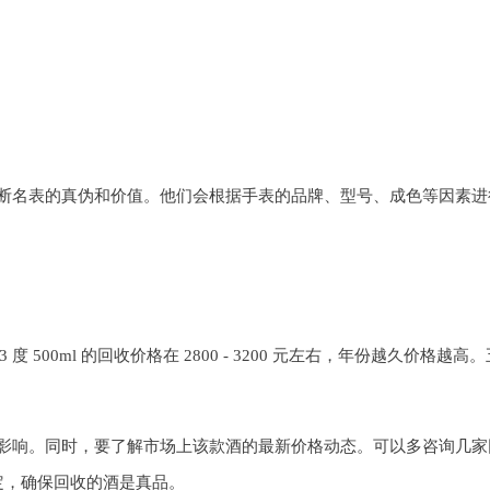
断名表的真伪和价值。他们会根据手表的品牌、型号、成色等因素进
 500ml 的回收价格在 2800 - 3200 元左右，年份越久价格越高
影响。同时，要了解市场上该款酒的最新价格动态。可以多咨询几家
定，确保回收的酒是真品。