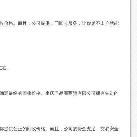
收价格。而且，公司提供上门回收服务，让你足不出户就能
左右。
确定最终的回收价格。重庆君品阁商贸有限公司拥有先进的
你提供公正的回收价格。而且，公司的资金充足，交易安全