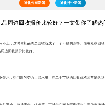
通化公司新闻
通化行业新闻
礼品周边回收报价比较好？一文带你了解热
用不上，这时候礼品周边回收就成了一个不错的选择。而在众多回收
品周边回收报价比较好。
显示，热门款的劳力士绿水鬼，在二手市场的回收价格通常能达到公价的
配件齐全，包括表盒、保卡等。可以先在网上查询该款手表的市场行