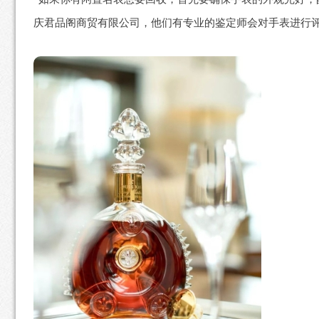
庆君品阁商贸有限公司，他们有专业的鉴定师会对手表进行