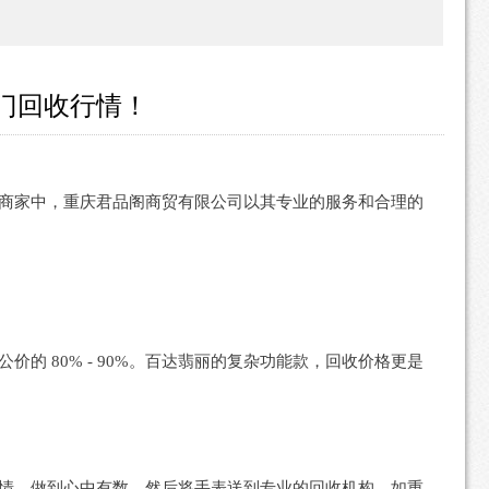
门回收行情！
商家中，重庆君品阁商贸有限公司以其专业的服务和合理的
 80% - 90%。百达翡丽的复杂功能款，回收价格更是
情，做到心中有数。然后将手表送到专业的回收机构，如重