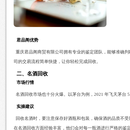
君品阁优势
重庆君品阁商贸有限公司拥有专业的鉴定团队，能够准确判
司的交易流程简单快捷，让你轻松完成回收。
二、名酒回收
市场行情
名酒回收市场也十分火爆。以茅台为例，2021 年飞天茅台 53 度
实操建议
回收名酒时，要注意保存好酒瓶和包装，确保酒的品质不受
在名酒回收方面经验丰富，他们会对每一瓶酒进行严格的鉴