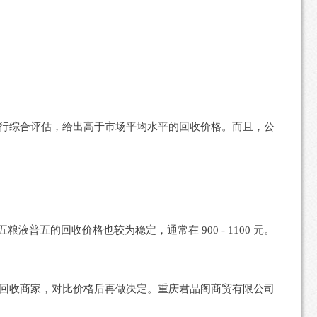
行综合评估，给出高于市场平均水平的回收价格。而且，公
。五粮液普五的回收价格也较为稳定，通常在 900 - 1100 元。
回收商家，对比价格后再做决定。重庆君品阁商贸有限公司