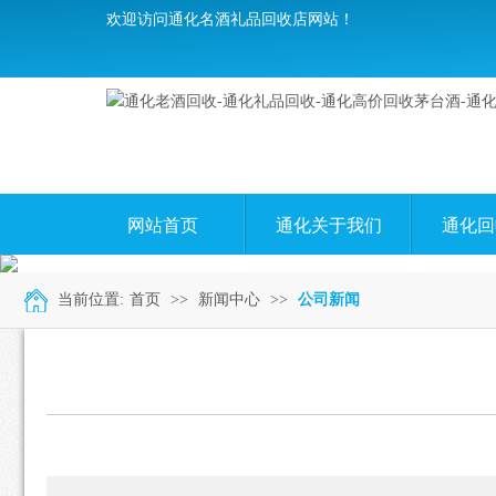
欢迎访问通化名酒礼品回收店网站！
网站首页
通化关于我们
通化回
当前位置:
首页
>>
新闻中心
>>
公司新闻