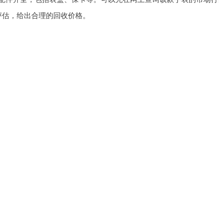
评估，给出合理的回收价格。