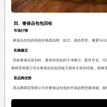
四、奢侈品包包回收
市场行情
奢侈品包包的回收价格因品牌、款式、成色而异。像爱马仕的铂金包
实操建议
回收奢侈品包包时，要保持包包的干净整洁，配件齐全。可
阁商贸有限公司在奢侈品包包回收方面有丰富的经验，能够
君品阁优势
君品阁商贸有限公司对奢侈品包包的市场趋势把握准确，能