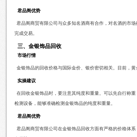
君品阁优势
君品阁商贸有限公司与众多知名酒商有合作，对名酒的市场
完成交易。
三、金银饰品回收
市场行情
金银饰品的回收价格与国际金价、银价密切相关。目前，黄金的回收价
实操建议
在回收金银饰品时，要注意其纯度和重量。可以先自行称重
检测设备，能够准确检测金银饰品的纯度和重量。
君品阁优势
君品阁商贸有限公司在金银饰品回收方面有严格的价格体系