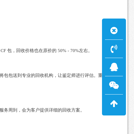
包，回收价格也在原价的 50% - 70%左右。
将包包送到专业的回收机构，让鉴定师进行评估。重庆君品
服务周到，会为客户提供详细的回收方案。